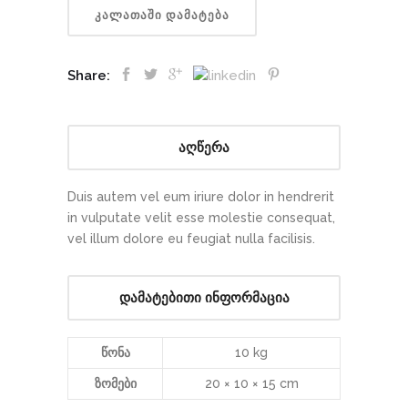
ᲙᲐᲚᲐᲗᲐᲨᲘ ᲓᲐᲛᲐᲢᲔᲑᲐ
Share:
აღწერა
Duis autem vel eum iriure dolor in hendrerit
in vulputate velit esse molestie consequat,
vel illum dolore eu feugiat nulla facilisis.
დამატებითი ინფორმაცია
წონა
10 kg
ზომები
20 × 10 × 15 cm