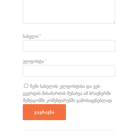
სახელი
*
ელფოსტა
*
ჩემი სახელის. ელფოსტისა და ვებ-
გვერდის მისამართის შენახვა ამ ბრაუზერში
შემდგომში კომენტარებში გამოსაყენებლად.