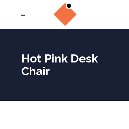
Hot Pink Desk
Chair