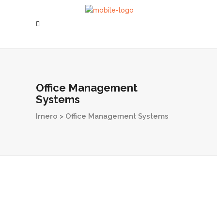
Office Management
Systems
Irnero
>
Office Management Systems