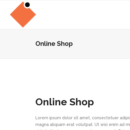
Online Shop
Online Shop
Lorem ipsum dolor sit amet, consectetuer adipi
magna aliquam erat volutpat. Ut wisi enim ad min