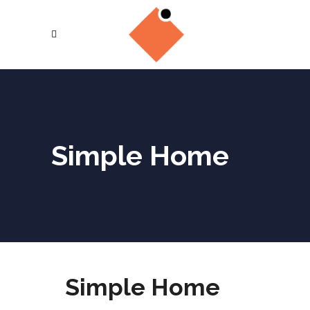
Simple Home
Simple Home