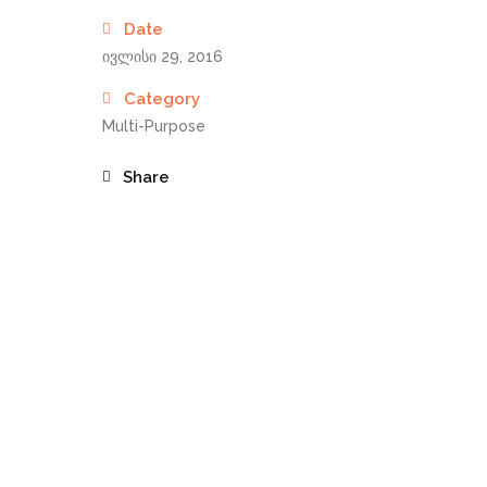
Date
ივლისი 29, 2016
Category
Multi-Purpose
Share