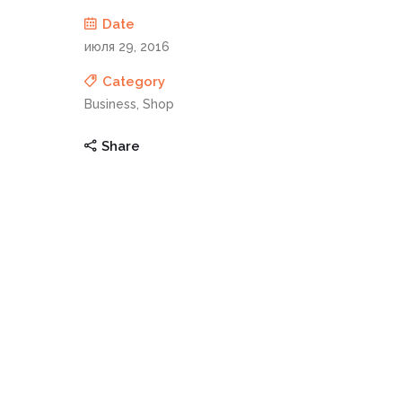
Date
июля 29, 2016
Category
Business, Shop
Share