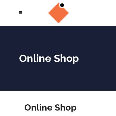
Online Shop
Online Shop