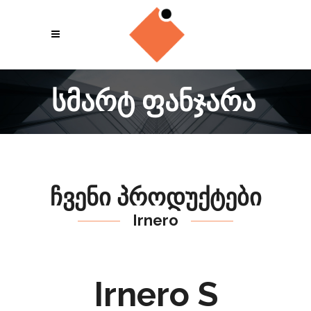
სმარტ ფანჯარა
ჩვენი პროდუქტები
Irnero
Irnero S