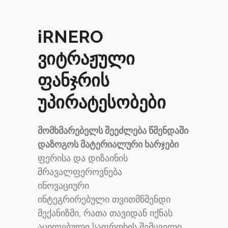
iRNERO
ვიტრაჟული
ფანჯრის
უპირატესობები
მომხმარებელს შეეძლება წმენდაში
დაზოგოს მატერიალური ხარჯები
ფერისა და დიზაინის
მრავალფეროვნება
ინოვაციური
ინტეგრირებული თვითმწმენდი
მექანიზმი, რათა თავიდან იქნას
აცილებული საფრთხის შემცველი