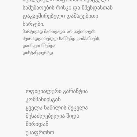
სამუშაოების რისკი და წმენდასთან
დაკავშირებული დამატებითი
ხარჯები.
მარტივად მართვადი. არ საჭიროებს
ძვირადღირებულ საწმენდ კომპანიებს.
დაიწყეთ წმენდა
დისტანციურად.
ოფიციალური გარანტია
კომპანიისგან
ყველა ნაწილის შეცვლა
შესაძლებელია შიდა
მხრიდან
უსაფრთხო