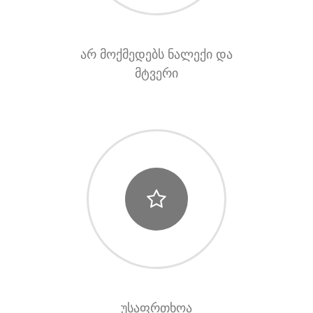
არ მოქმედებს ნალექი და
მტვერი
უსაფრთხოა