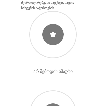
ძვირადღირებული სავენტილაციო
სისტემის საჭიროებას.
არ შემოდის ხმაური