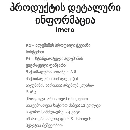
პროდუქტის დეტალური
ინფორმაცია
Irnero
K2 – ალუმინის პროფილი ჭკვიანი
სისტემით
K1 – სტანდარტული ალუმინის
ვიტრაჟული ფანჯარა
მაქსიმალური სიგანე: 1.8 მ
მაქსიმალური სიმაღლე: 3 მ
ალუმინის ხარისხი: პრემიუმ კლასი–
6063
პროფილი არის თერმოხიდებით
სისტემისთვის საჭირო ძაბვა: 12 ვოლტი
საჭირო სიმძლავრე: 24 ვატი
იმართება: აპლიკაციის & მართვის
პულტის მეშვეობით