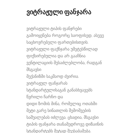
ვიტრაჟული ფანჯარა
ვიტრაჟული ტიპის ფანჯრები
გამოიყენება როგორც საოფისედ, ასევე
საცხოვრებელი ფართებისთვის.
ვიტრაჟული ფაქნჯარა უმეტესწილად
ფიქსირებულია და არ გააჩნია
ვენტილაციის შესაძლებლობა, რადგან
მსგავსი
მექანიზმი საკმაოდ ძვირია.
ვიტრაჟულ ფანჯარას
სტანდარტულისაგან განასხვავებს
წვრილი ჩარჩო და
დიდი ზომის მინა, რომელიც ოთახში
მეტი გარე სინათლის შემოშვების
საშუალებას იძლევა. ცხადია, მსგავსი
ტიპის ფანჯარა თანამედროვე დიზაინის
სტანდარტებს მეტად შეესაბამება.