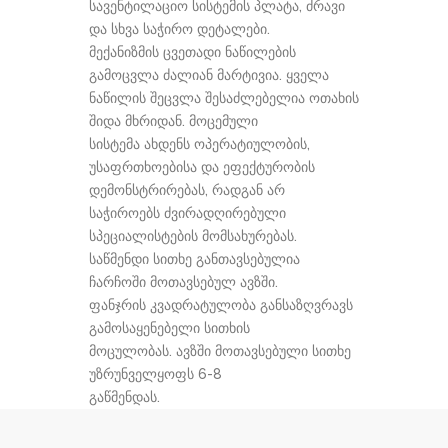
სავენტილაციო სისტემის პლატა, ძრავი
და სხვა საჭირო დეტალები.
მექანიზმის ცვეთადი ნაწილების
გამოცვლა ძალიან მარტივია. ყველა
ნაწილის შეცვლა შესაძლებელია ოთახის
შიდა მხრიდან. მოცემული
სისტემა ახდენს ოპერატიულობის,
უსაფრთხოებისა და ეფექტურობის
დემონსტრირებას, რადგან არ
საჭიროებს ძვირადღირებული
სპეციალისტების მომსახურებას.
საწმენდი სითხე განთავსებულია
ჩარჩოში მოთავსებულ ავზში.
ფანჯრის კვადრატულობა განსაზღვრავს
გამოსაყენებელი სითხის
მოცულობას. ავზში მოთავსებული სითხე
უზრუნველყოფს 6-8
გაწმენდას.