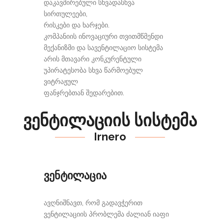
დაკავშირებული სხვადასხვა
სირთულეები,
რისკები და ხარჯები.
კომპანიის ინოვაციური თვითმწმენდი
მექანიზმი და სავენტილაციო სისტემა
არის მთავარი კონკურენტული
უპირატესობა სხვა წარმოებულ
ვიტრაჟულ
ფანჯრებთან შედარებით.
ვენტილაციის სისტემა
Irnero
ვენტილაცია
ავღნიშნავთ, რომ გადავჭერით
ვენტილაციის პრობლემა ძალიან იაფი