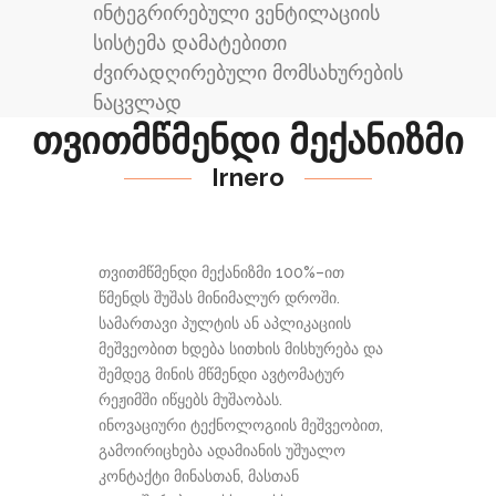
ინტეგრირებული ვენტილაციის
სისტემა დამატებითი
ძვირადღირებული მომსახურების
ნაცვლად
თვითმწმენდი მექანიზმი
Irnero
თვითმწმენდი მექანიზმი 100%–ით
წმენდს შუშას მინიმალურ დროში.
სამართავი პულტის ან აპლიკაციის
მეშვეობით ხდება სითხის მისხურება და
შემდეგ მინის მწმენდი ავტომატურ
რეჟიმში იწყებს მუშაობას.
ინოვაციური ტექნოლოგიის მეშვეობით,
გამოირიცხება ადამიანის უშუალო
კონტაქტი მინასთან, მასთან