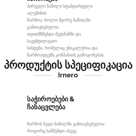
პირველი ნაწილი სტანდარტული
ალუმინის
ჩარჩოა, ხოლო მეორე ნაწილში
განთავსებულია
თვითმწმენდი მექანიზმი და
სავენტილაციო
სისტემა, რომელიც უნიკალურია და
წარმოადგენს კომპანიის გამოგონებას.
პროდუქტის სპეციფიკაცია
Irnero
საჭიროებები &
ჩანაცვლება
ჩარჩოს ზედა ნაწილში განთავსებულია
როგორც საწმენდი ასევე