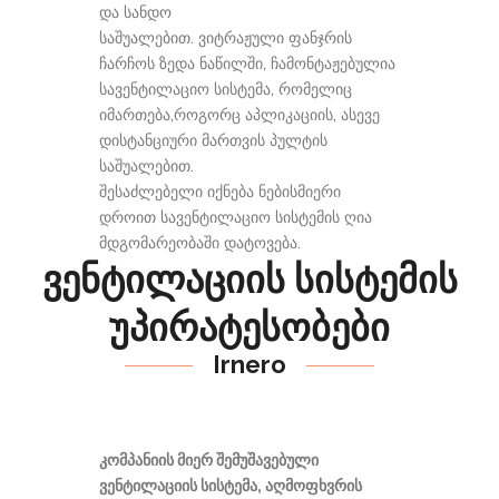
და სანდო
საშუალებით. ვიტრაჟული ფანჯრის
ჩარჩოს ზედა ნაწილში, ჩამონტაჟებულია
სავენტილაციო სისტემა, რომელიც
იმართება,როგორც აპლიკაციის, ასევე
დისტანციური მართვის პულტის
საშუალებით.
შესაძლებელი იქნება ნებისმიერი
დროით სავენტილაციო სისტემის ღია
მდგომარეობაში დატოვება.
ვენტილაციის სისტემის
უპირატესობები
Irnero
კომპანიის მიერ შემუშავებული
ვენტილაციის სისტემა, აღმოფხვრის