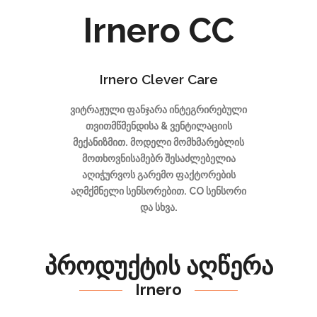
Irnero CC
Irnero Clever Care
ვიტრაჟული ფანჯარა ინტეგრირებული
თვითმწმენდისა & ვენტილაციის
მექანიზმით. მოდელი მომხმარებლის
მოთხოვნისამებრ შესაძლებელია
აღიჭურვოს გარემო ფაქტორების
აღმქმნელი სენსორებით. CO სენსორი
და სხვა.
პროდუქტის აღწერა
Irnero