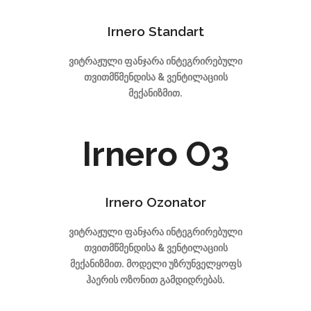
Irnero Standart
ვიტრაჟული ფანჯარა ინტეგრირებული
თვითმწმენდისა & ვენტილაციის
მექანიზმით.
Irnero O3
Irnero Ozonator
ვიტრაჟული ფანჯარა ინტეგრირებული
თვითმწმენდისა & ვენტილაციის
მექანიზმით. მოდელი უზრუნველყოფს
ჰაერის ოზონით გამდიდრებას.