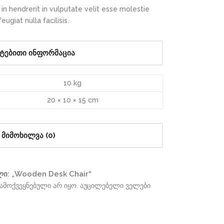
in hendrerit in vulputate velit esse molestie
ugiat nulla facilisis.
ტებითი ინფორმაცია
10 kg
20 × 10 × 15 cm
მიმოხილვა (0)
ი: „Wooden Desk Chair“
ამოქვეყნებული არ იყო.
აუცილებელი ველები