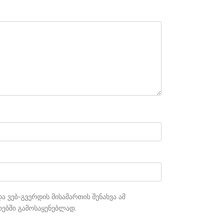
ა ვებ-გვერდის მისამართის შენახვა ამ
რებში გამოსაყენებლად.