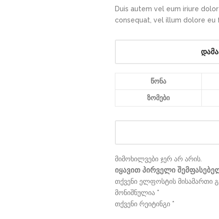
Duis autem vel eum iriure dolor 
consequat, vel illum dolore eu fe
დამა
წონა
ზომები
მიმოხილვები ჯერ არ არის.
იყავით პირველი შემფასებელ
თქვენი ელფოსტის მისამართი გ
მონიშნულია
*
თქვენი რეიტინგი
*