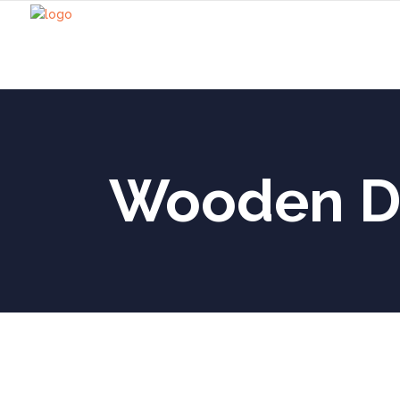
Wooden De